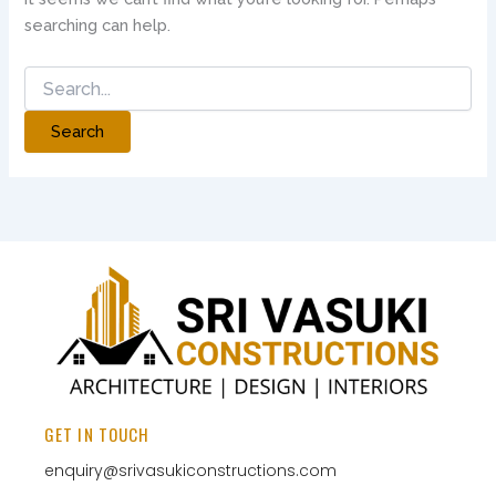
searching can help.
GET IN TOUCH
enquiry@srivasukiconstructions.com